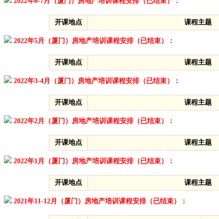
2022年6-7月（厦门）房地产培训课程安排（已结束）：
开课地点
课程主题
2022年5月（厦门）房地产培训课程安排（已结束）：
开课地点
课程主题
2022年3-4月（厦门）房地产培训课程安排（已结束）：
开课地点
课程主题
2022年2月（厦门）房地产培训课程安排（已结束）：
开课地点
课程主题
2022年1月（厦门）房地产培训课程安排（已结束）：
开课地点
课程主题
2021年11-12月（厦门）房地产培训课程安排（已结束）：