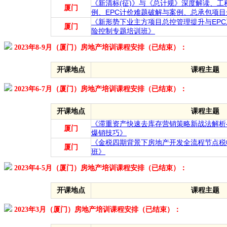
《新清标(征)》与《总计规》深度解读、
厦门
例、EPC计价难题破解与案例、总承包项
《新形势下业主方项目总控管理提升与EP
厦门
险控制专题培训班》
2023年8-9月（厦门）房地产培训课程安排（已结束）：
开课地点
课程主题
2023年6-7月（厦门）房地产培训课程安排（已结束）：
开课地点
课程主题
《滞重资产快速去库存营销策略新战法解析
厦门
爆销技巧》
《金税四期背景下房地产开发全流程节点税
厦门
班》
2023年4-5月（厦门）房地产培训课程安排（已结束）：
开课地点
课程主题
2023年3月（厦门）房地产培训课程安排（已结束）：