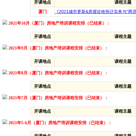
开课地点
课程主题
厦门
《2021城市更新&房屋征收拆迁实务与“两
2021年10月（厦门）房地产培训课程安排（已结束）：
开课地点
课程主题
2021年9月（厦门）房地产培训课程安排（已结束）：
开课地点
课程主题
2021年8月（厦门）房地产培训课程安排（已结束）：
开课地点
课程主题
2021年7月（厦门）房地产培训课程安排（已结束）：
开课地点
课程主题
2021年5-6月（厦门）房地产培训课程安排（已结束）：