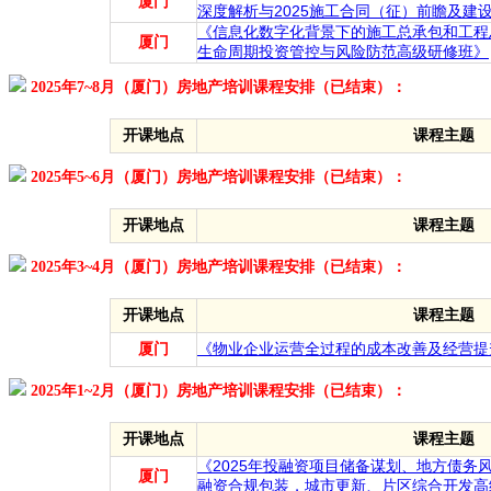
厦门
深度解析与2025施工合同（征）前瞻及建
《信息化数字化背景下的施工总承包和工程总承
厦门
生命周期投资管控与风险防范高级研修班》
2025年7~8月（厦门）房地产培训课程安排（已结束）：
开课地点
课程主题
2025年5~6月（厦门）房地产培训课程安排（已结束）：
开课地点
课程主题
2025年3~4月（厦门）房地产培训课程安排（已结束）：
开课地点
课程主题
厦门
《物业企业运营全过程的成本改善及经营提
2025年1~2月（厦门）房地产培训课程安排（已结束）：
开课地点
课程主题
《2025年投融资项目储备谋划、地方债务
厦门
融资合规包装，城市更新、片区综合开发高