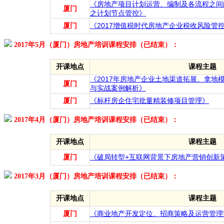
《房地产项目计划运营、编制及各流程之间
厦门
之计划节点管控》
厦门
《2017增值税时代房地产企业税收风险管
2017年5月（厦门）房地产培训课程安排（已结束）：
开课地点
课程主题
《2017年房地产企业土地渠道拓展、拿地
厦门
与实战案例解析》
厦门
《标杆房企住宅批量精装修项目管理》
2017年4月（厦门）房地产培训课程安排（已结束）：
开课地点
课程主题
厦门
《破局转型+互联网背景下房地产营销创新
2017年3月（厦门）房地产培训课程安排（已结束）：
开课地点
课程主题
厦门
《商业地产开发定位、招商策略及运营管理