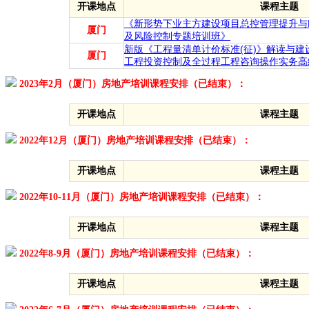
开课地点
课程主题
《新形势下业主方建设项目总控管理提升与
厦门
及风险控制专题培训班》
新版《工程量清单计价标准(征)》解读与建
厦门
工程投资控制及全过程工程咨询操作实务高
2023年2月（厦门）房地产培训课程安排（已结束）：
开课地点
课程主题
2022年12月（厦门）房地产培训课程安排（已结束）：
开课地点
课程主题
2022年10-11月（厦门）房地产培训课程安排（已结束）：
开课地点
课程主题
2022年8-9月（厦门）房地产培训课程安排（已结束）：
开课地点
课程主题