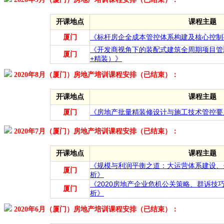
开课地点
课程主题
厦门
《标杆房企全成本管控体系构建及核心控制
《开发商视角下的装配式建筑全周期项目管
厦门
+精装）》
2020年8月（厦门）房地产培训课程安排（已结束）：
开课地点
课程主题
厦门
《房地产批量精装修设计与施工技术管控要
2020年7月（厦门）房地产培训课程安排（已结束）：
开课地点
课程主题
《规模与利润平衡之道：大运营体系建设、
厦门
析》
《2020房地产企业危机公关策略、群诉技
厦门
析》
2020年6月（厦门）房地产培训课程安排（已结束）：