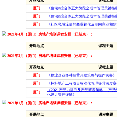
开课地点
课程主题
厦门
《住宅&综合体五大阶段全成本管理关键控
厦门
《住宅&综合体五大阶段全成本管理关键控
厦门
《社区私域流量的商业转化及空间商业和到
2021年4月（厦门）房地产培训课程安排（已结束）：
开课地点
课程主题
2021年3月（厦门）房地产培训课程安排（已结束）：
开课地点
课程主题
厦门
《物业企业多种经营开发策略与操作实务》
厦门
《标杆地产工程项目标准化管理提升深度案
《2021产品力提升及产品研发策略──产
厦门
化设计管控详解》
2021年1月（厦门）房地产培训课程安排（已结束）：
开课地点
课程主题