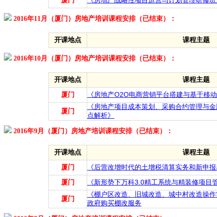
厦门
《房地产战略性项目运营与计划管理研修班
2016年11月（厦门）房地产培训课程安排（已结束）：
开课地点
课程主题
2016年10月（厦门）房地产培训课程安排（已结束）：
开课地点
课程主题
厦门
《房地产O2O电商营销平台搭建与基于移
《房地产项目成本策划、采购合约管理与金
厦门
点解析》
2016年9月（厦门）房地产培训课程安排（已结束）：
开课地点
课程主题
厦门
《后营改增时代的土增税清算实务和新申报
厦门
《新形势下万科3.0精工系统与精装修项目
《棚户区改造、旧城改造、城中村改造操作
厦门
政府购买棚改服务