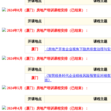
开课地点
课程主题
2024年8月（厦门）房地产培训课程安排（已结束）：
开课地点
课程主题
2024年7月（厦门）房地产培训课程安排（已结束）：
开课地点
课程主题
厦门
《房地产开发企业视角下隐患排查治理与安
2024年6月（厦门）房地产培训课程安排（已结束）：
开课地点
课程主题
《智慧税务时代企业税收风险预警应对稽查
厦门
班》
2024年5月（厦门）房地产培训课程安排（已结束）：
开课地点
课程主题
2024年4月（厦门）房地产培训课程安排（已结束）：