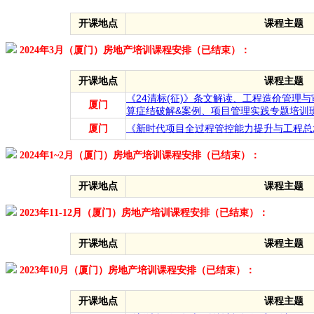
开课地点
课程主题
2024年3月（厦门）房地产培训课程安排（已结束）：
开课地点
课程主题
《24清标(征)》条文解读、工程造价管理与
厦门
算症结破解&案例、项目管理实践专题培训
厦门
《新时代项目全过程管控能力提升与工程总
2024年1~2月（厦门）房地产培训课程安排（已结束）：
开课地点
课程主题
2023年11-12月（厦门）房地产培训课程安排（已结束）：
开课地点
课程主题
2023年10月（厦门）房地产培训课程安排（已结束）：
开课地点
课程主题