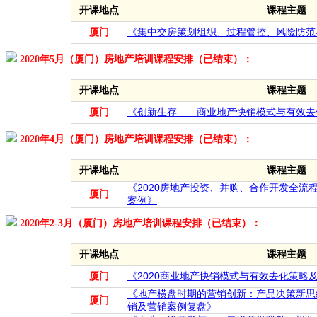
开课地点
课程主题
厦门
《集中交房策划组织、过程管控、风险防范与
2020年5月（厦门）房地产培训课程安排（已结束）：
开课地点
课程主题
厦门
《创新生存——商业地产快销模式与有效去
2020年4月（厦门）房地产培训课程安排（已结束）：
开课地点
课程主题
《2020房地产投资、并购、合作开发全流
厦门
案例》
2020年2-3月（厦门）房地产培训课程安排（已结束）：
开课地点
课程主题
厦门
《2020商业地产快销模式与有效去化策略
《地产横盘时期的营销创新：产品决策新思
厦门
销及营销案例复盘》