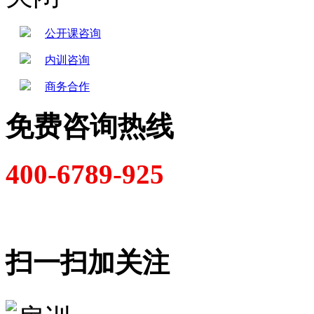
公开课咨询
内训咨询
商务合作
免费咨询热线
400-6789-925
扫一扫加关注