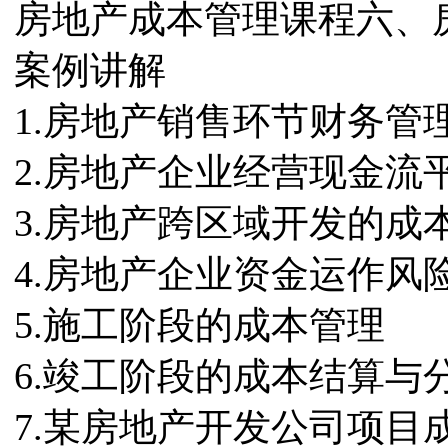
房地产成本管理课程六、
案例讲解
1.房地产销售环节财务管
2.房地产企业经营现金流
3.房地产跨区域开发的成
4.房地产企业资金运作风
5.施工阶段的成本管理
6.竣工阶段的成本结算与
7.某房地产开发公司项目