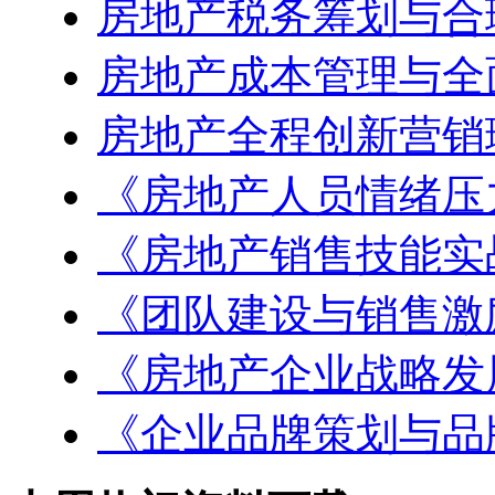
房地产税务筹划与合
房地产成本管理与全
房地产全程创新营销
《房地产人员情绪压
《房地产销售技能实
《团队建设与销售激
《房地产企业战略发
《企业品牌策划与品