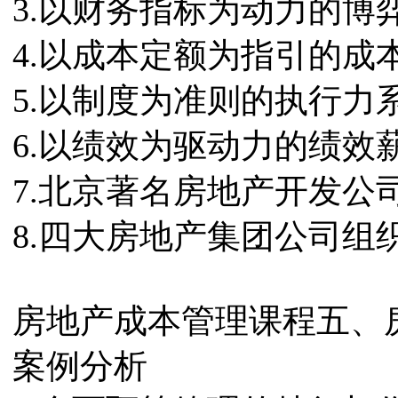
3.以财务指标为动力的博
4.以成本定额为指引的成
5.以制度为准则的执行力
6.以绩效为驱动力的绩效
7.北京著名房地产开发公
8.四大房地产集团公司组
房地产成本管理课程五、
案例分析