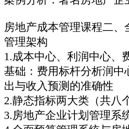
房地产成本管理课程二、
管理架构
1.成本中心、利润中心
基础：费用标杆分析润中
出与收入预测的准确性
2.静态指标两大类（共八
3.房地产企业计划管理系