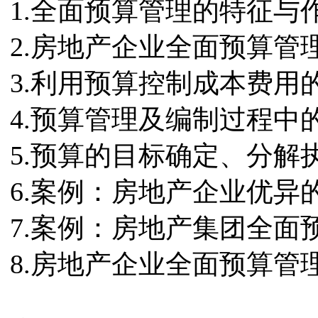
1.全面预算管理的特征与
2.房地产企业全面预算管
3.利用预算控制成本费用
4.预算管理及编制过程中
5.预算的目标确定、分解
6.案例：房地产企业优异
7.案例：房地产集团全面
8.房地产企业全面预算管