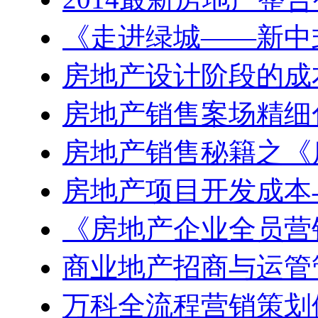
《走进绿城——新中
房地产设计阶段的成
房地产销售案场精细
房地产销售秘籍之《
房地产项目开发成本
《房地产企业全员营
商业地产招商与运管
万科全流程营销策划