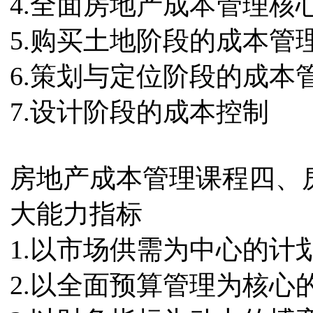
4.全面房地产成本管理核
5.购买土地阶段的成本管
6.策划与定位阶段的成本
7.设计阶段的成本控制
房地产成本管理课程四、
大能力指标
1.以市场供需为中心的计
2.以全面预算管理为核心