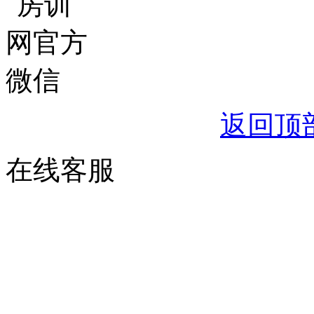
返回顶
在线客服