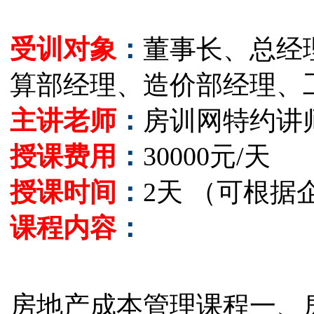
受训对象
：
董事长、总经
算部经理、造价部经理、
主讲老师
：
房训网特约讲
授课费用
：
30000元/天
授课时间
：
2天 （可根
课程内容
：
房地产成本管理课程一、