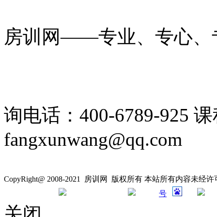
房训网——专业、专心、
询电话：400-6789-925 
fangxunwang@qq.com
CopyRight@ 2008-2021 房训网 版权所有 本站所有内容未
号
关闭