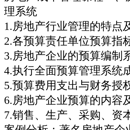
理系统
1.房地产行业管理的特
2.各预算责任单位预算指
3.房地产企业的预算编制
4.执行全面预算管理系统
5.预算费用支出与财务授
6.房地产企业预算的内容
7.销售、生产、采购、资
案例分析：著名房地产企