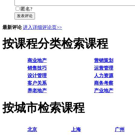
匿名?
发表评论
最新评论
进入详细评论页>>
按课程分类检索课程
商业地产
营销策划
销售技巧
运营管理
设计管理
人力资源
客户关系
商务考察
养老地产
产业地产
按城市检索课程
北京
上海
广州