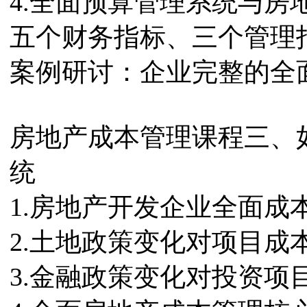
4.全面预算管理系统与
五个财务指标、三个管理
案例研讨：企业完整的全
房地产成本管理课程三、
统
1.房地产开发企业全面成
2.土地政策变化对项目成
3.金融政策变化对投资项