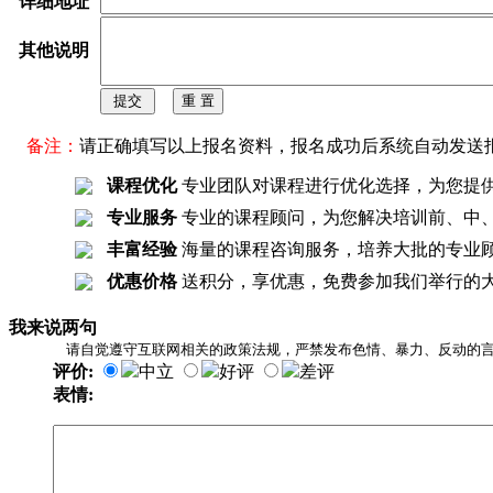
详细地址
其他说明
备注：
请正确填写以上报名资料，报名成功后系统自动发送
课程优化
专业团队对课程进行优化选择，为您提
专业服务
专业的课程顾问，为您解决培训前、中
丰富经验
海量的课程咨询服务，培养大批的专业
优惠价格
送积分，享优惠，免费参加我们举行的
我来说两句
请自觉遵守互联网相关的政策法规，严禁发布色情、暴力、反动的
评价:
中立
好评
差评
表情: