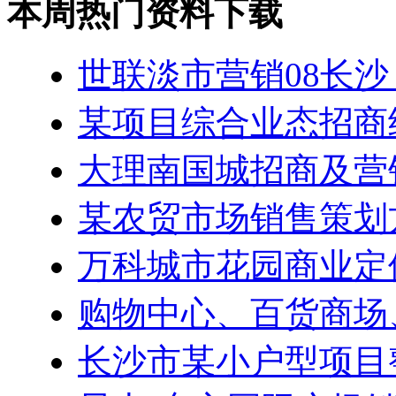
本周热门资料下载
世联淡市营销08长沙
某项目综合业态招商
大理南国城招商及营
某农贸市场销售策划
万科城市花园商业定
购物中心、百货商场
长沙市某小户型项目