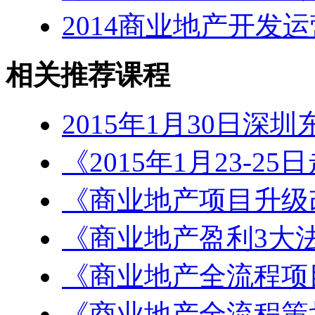
2014商业地产开发
相关推荐课程
2015年1月30日深
《2015年1月23-2
《商业地产项目升级
《商业地产盈利3大
《商业地产全流程项
《商业地产全流程策