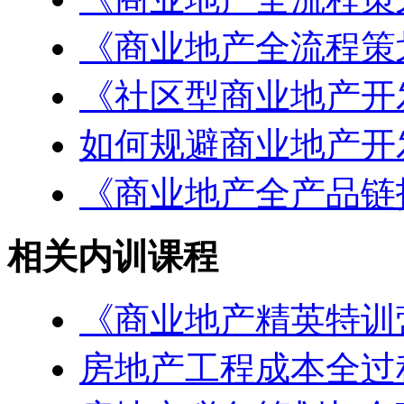
《商业地产全流程策
《社区型商业地产开
如何规避商业地产开
《商业地产全产品链
相关内训课程
《商业地产精英特训
房地产工程成本全过