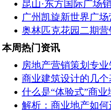
昆山·东方国际广场
广州凯旋新世界广场
奥林匹克花园二期营
本周热门资讯
房地产营销策划专业
商业建筑设计的几个
什么是“体验式”商业
解析：商业地产如何