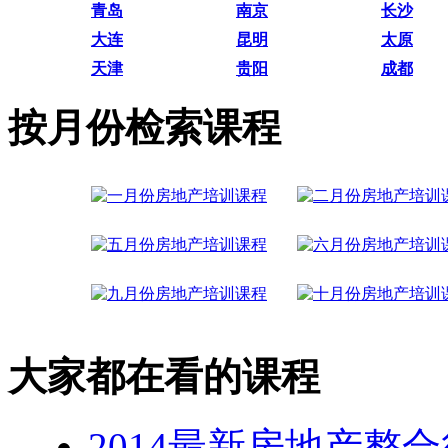
青岛
南京
长沙
大连
昆明
太原
天津
贵阳
成都
按月份检索课程
大家都在看的课程
2014最新房地产整