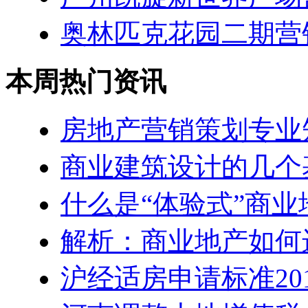
奥林匹克花园二期营
本周热门资讯
房地产营销策划专业
商业建筑设计的几个
什么是“体验式”商业
解析：商业地产如何
沪经适房申请标准20