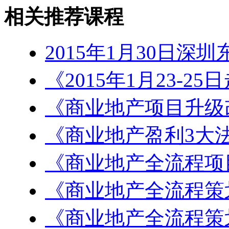
相关推荐课程
2015年1月30日深
《2015年1月23-2
《商业地产项目升级
《商业地产盈利3大
《商业地产全流程项
《商业地产全流程策
《商业地产全流程策