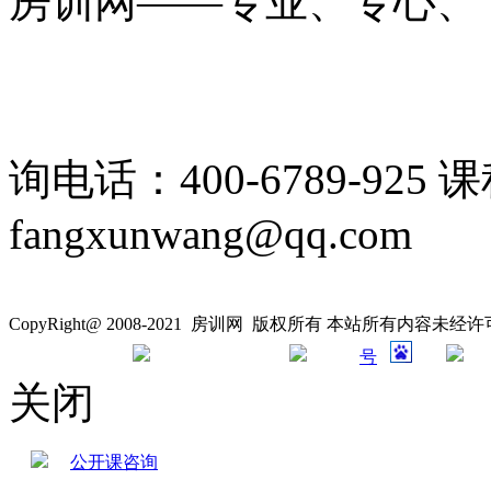
房训网——专业、专心、
询电话：400-6789-925 
fangxunwang@qq.com
CopyRight@ 2008-2021 房训网 版权所有 本站所有内容未
号
关闭
公开课咨询