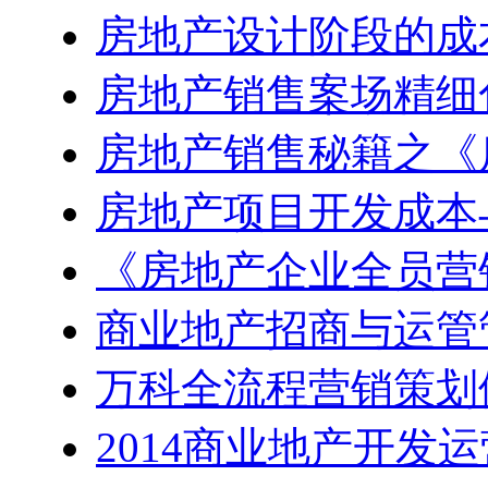
房地产设计阶段的成
房地产销售案场精细
房地产销售秘籍之《
房地产项目开发成本
《房地产企业全员营
商业地产招商与运管
万科全流程营销策划
2014商业地产开发