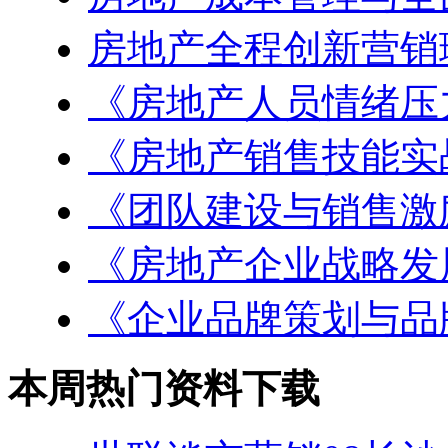
房地产全程创新营销
《房地产人员情绪压
《房地产销售技能实
《团队建设与销售激
《房地产企业战略发
《企业品牌策划与品
本周热门资料下载