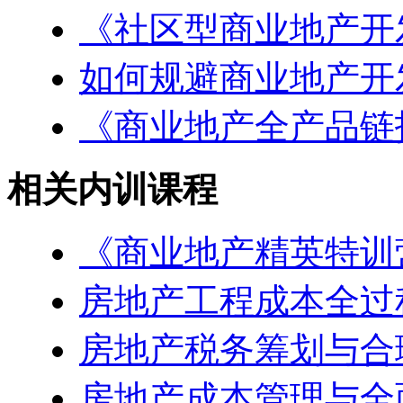
《社区型商业地产开
如何规避商业地产开
《商业地产全产品链
相关内训课程
《商业地产精英特训
房地产工程成本全过
房地产税务筹划与合
房地产成本管理与全