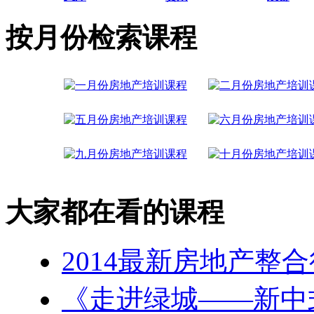
按月份检索课程
大家都在看的课程
2014最新房地产整
《走进绿城——新中