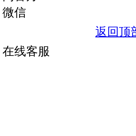
返回顶
在线客服