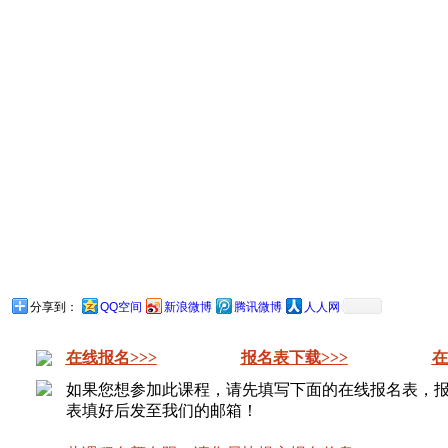
分享到：
QQ空间
新浪微博
腾讯微博
人人网
在线报名>>>
报名表下载>>>
在
如果您想参加此课程，请先填写下面的在线报名表，
表填好后发至我们的邮箱！