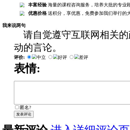
丰富经验
海量的课程咨询服务，培养大批的专业
优惠价格
送积分，享优惠，免费参加我们举行的
我来说两句
请自觉遵守互联网相关的
动的言论。
评价:
中立
好评
差评
表情:
匿名?
发表评论