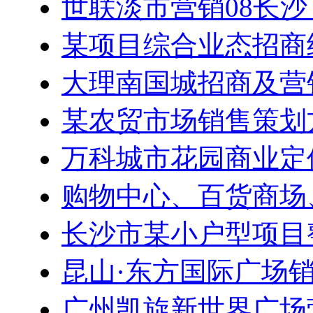
世联淡市营销08长沙
某项目综合业态招商
大理南国城招商及营
某农贸市场销售策划
万科城市花园商业定
购物中心、百货商场
长沙市某小户型项目
昆山·东方国际广场
广州凯旋新世界广场