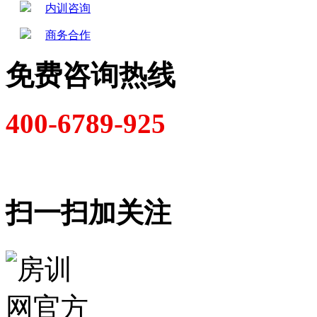
内训咨询
商务合作
免费咨询热线
400-6789-925
扫一扫加关注