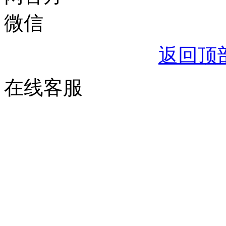
返回顶
在线客服