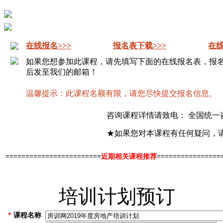
在线报名>>>
报名表下载>>>
在线
如果您想参加此课程，请先填写下面的在线报名表，报
后发至我们的邮箱！
温馨提示：此课程名额有限，请您尽快提交报名信息。
咨询课程详情请致电： 全国统一
★如果您对本课程有任何疑问，
========================
近期相关课程推荐
================
培训计划预订
*
课程名称