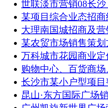
世联淡市营销08长沙
某项目综合业态招商
大理南国城招商及营
某农贸市场销售策划
万科城市花园商业定
购物中心、百货商场
长沙市某小户型项目
昆山·东方国际广场
广州凯旋新世界广场