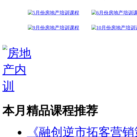
本月精品课程推荐
《融创逆市拓客营销