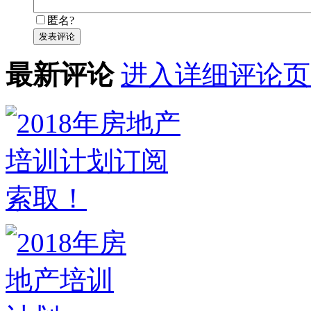
匿名?
发表评论
最新评论
进入详细评论页