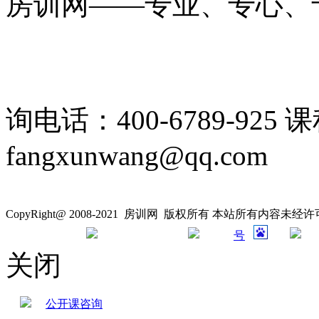
房训网——专业、专心、
询电话：400-6789-925 
fangxunwang@qq.com
CopyRight@ 2008-2021 房训网 版权所有 本站所有内容未
号
关闭
公开课咨询