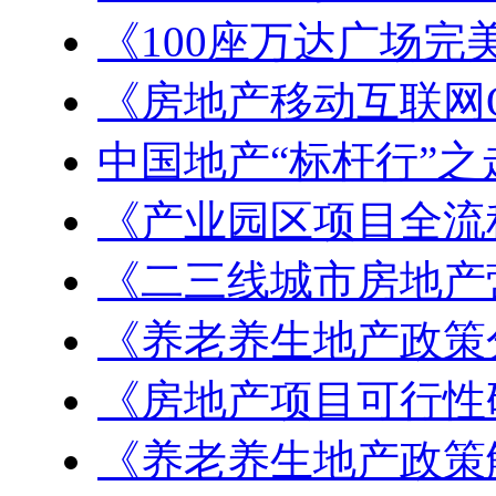
《100座万达广场完
《房地产移动互联网
中国地产“标杆行”之
《产业园区项目全流
《二三线城市房地产
《养老养生地产政策
《房地产项目可行性
《养老养生地产政策