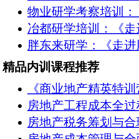
物业研学考察培训：
冶都研学培训：《走
胖东来研学：《走进
精品内训课程推荐
《商业地产精英特训
房地产工程成本全过
房地产税务筹划与合
房地产成本管理与全