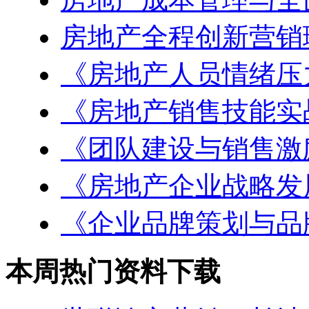
房地产全程创新营销
《房地产人员情绪压
《房地产销售技能实
《团队建设与销售激
《房地产企业战略发
《企业品牌策划与品
本周热门资料下载