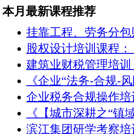
本月最新课程推荐
挂靠工程、劳务分包
股权设计培训课程：
建筑业财税管理培训
《企业“法务-合规-风
企业税务合规操作培
《【城市深耕之“镇域
滨江集团研学考察培