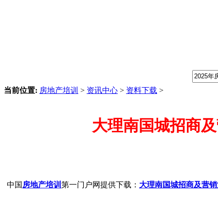
我们提供专业的房地产培训课程，请输入课程关键字：
当前位置:
房地产培训
>
资讯中心
>
资料下载
>
大理南国城招商及
中国
房地产培训
第一门户网提供下载：
大理南国城招商及营销策