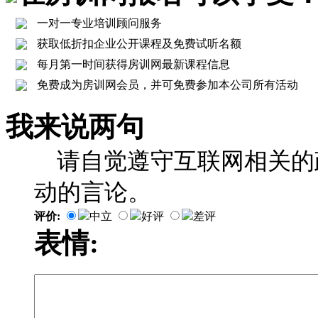
一对一专业培训顾问服务
获取低折扣企业公开课程及免费试听名额
每月第一时间获得房训网最新课程信息
免费成为房训网会员，并可免费参加本公司所有活动
我来说两句
请自觉遵守互联网相关的
动的言论。
评价:
中立
好评
差评
表情: