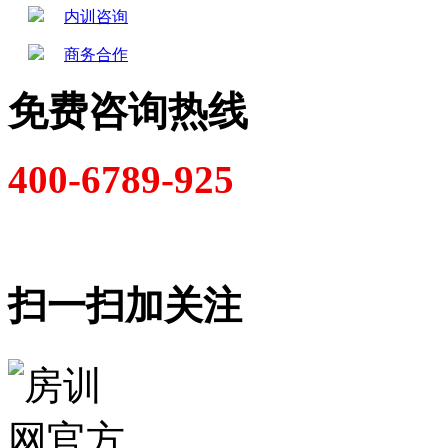
内训咨询
商务合作
免费咨询热线
400-6789-925
扫一扫加关注