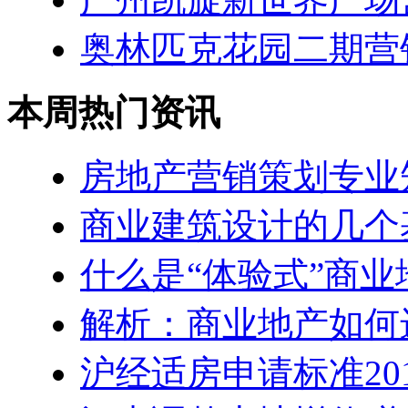
奥林匹克花园二期营
本周热门资讯
房地产营销策划专业
商业建筑设计的几个
什么是“体验式”商业
解析：商业地产如何
沪经适房申请标准20