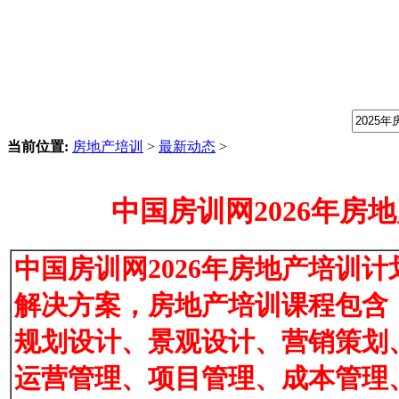
我们提供专业的房地产培训课程，请输入课程关键字：
当前位置:
房地产培训
>
最新动态
>
中国房训网2026年房
中国房训网2026年房地产培训
解决方案，房地产培训课程包含
规划设计、景观设计、营销策划
运营管理、项目管理、成本管理