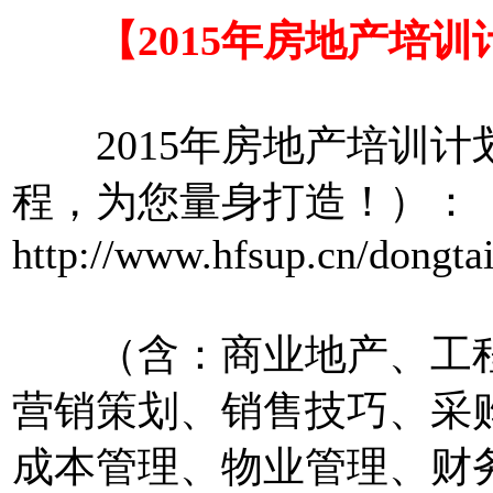
【2015年房地产培训
2015年房地产培训计划
程，为您量身打造！）：
http://www.hfsup.cn/dongta
（含：商业地产、工程
营销策划、销售技巧、采
成本管理、物业管理、财