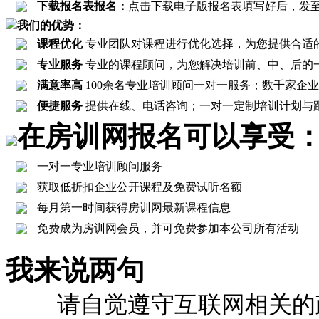
下载报名表报名：
点击下载电子版报名表填写好后，发至报名邮箱
我们的优势：
课程优化
专业团队对课程进行优化选择，为您提供合适
专业服务
专业的课程顾问，为您解决培训前、中、后的
满意率高
100余名专业培训顾问一对一服务；数千家企业客
便捷服务
提供在线、电话咨询；一对一定制培训计划与
在房训网报名可以享受
一对一专业培训顾问服务
获取低折扣企业公开课程及免费试听名额
每月第一时间获得房训网最新课程信息
免费成为房训网会员，并可免费参加本公司所有活动
我来说两句
请自觉遵守互联网相关的