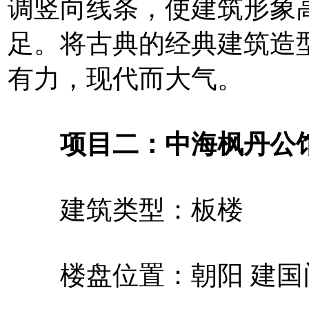
调竖向线条，使建筑形象
足。将古典的经典建筑造
有力，现代而大气。
项目二：中海枫丹公馆
建筑类型：板楼
楼盘位置：朝阳 建国门