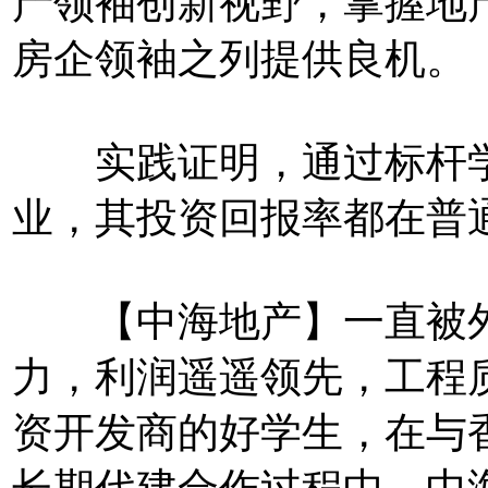
产领袖创新视野，掌握地
房企领袖之列提供良机。
实践证明，通过标杆学
业，其投资回报率都在普
【中海地产】一直被外
力，利润遥遥领先，工程
资开发商的好学生，在与