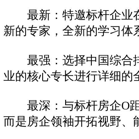
最新：特邀标杆企业在
新的专家，全新的学习体
最强：选择中国综合排名
业的核心专长进行详细的
最深：与标杆房企O距
而是房企领袖开拓视野、