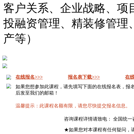
客户关系、企业战略、项
投融资管理、精装修管理
产等）
在线报名>>>
报名表下载>>>
在线
如果您想参加此课程，请先填写下面的在线报名表，报
后发至我们的邮箱！
温馨提示：此课程名额有限，请您尽快提交报名信息。
咨询课程详情请致电： 全国统一
★如果您对本课程有任何疑问，