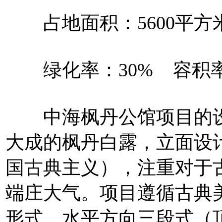
占地面积：5600平方米
绿化率：30% 容积率：
中海枫丹公馆项目的设
大成的枫丹白露，立面设
国古典主义），注重对于
端庄大气。项目遵循古典
形式，水平方向三段式（