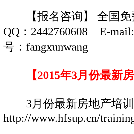
【报名咨询】 全国免费咨询
QQ：2442760608 E-mail
号：fangxunwang
【2015年3月份最新
3月份最新房地产培训
http://www.hfsup.cn/trainin