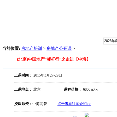
我们提供专业的房地产培训课程，请输入课程关键字：
当前位置:
房地产培训
>
房地产公开课
>
(北京)中国地产“标杆行”之走进【中海】
上课时间
： 2015年3月27-29日
上课地点
： 北京
课程价格
： 6800元/人
授课师资
：中海高管
点击查看讲师介绍>>