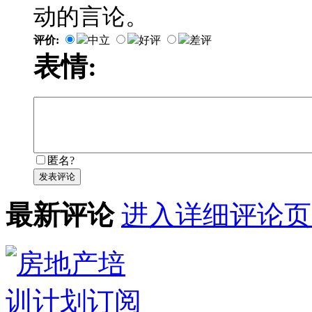
动的言论。
评价:
中立
好评
差评
表情:
匿名?
发表评论
最新评论
进入详细评论页