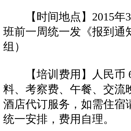
【时间地点】2015年3月
班前一周统一发《报到通
组）
【培训费用】人民币 68
料、考察费、午餐、交流
酒店代订服务，如需住宿
统一安排，费用自理。