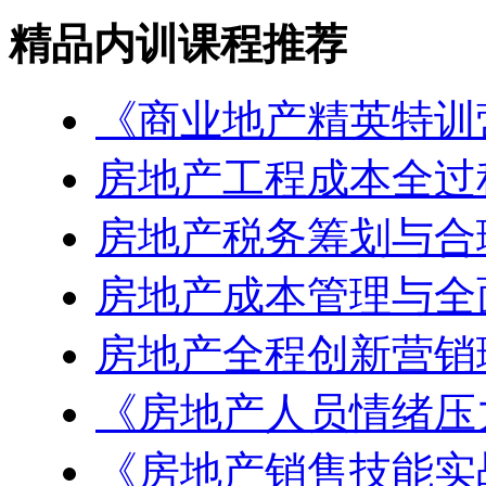
精品内训课程推荐
《商业地产精英特训
房地产工程成本全过
房地产税务筹划与合
房地产成本管理与全
房地产全程创新营销
《房地产人员情绪压
《房地产销售技能实