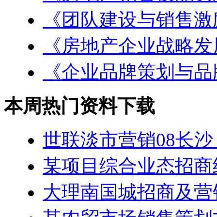
《团队建设与销售激
《房地产企业战略发
《企业品牌策划与品
本周热门资料下载
世联淡市营销08长沙
某项目综合业态招商
大理南国城招商及营