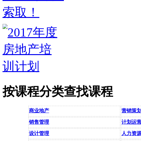
按课程分类查找课程
商业地产
营销策
销售管理
计划运
设计管理
人力资