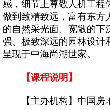
感，细节上尊敬人机工程
做到致精致远，富有东方
的自然采光面、宽敞的下
强、极致深远的园林设计和
呈现于中海尚湖世家。
【课程说明】
【主办机构】中国房地