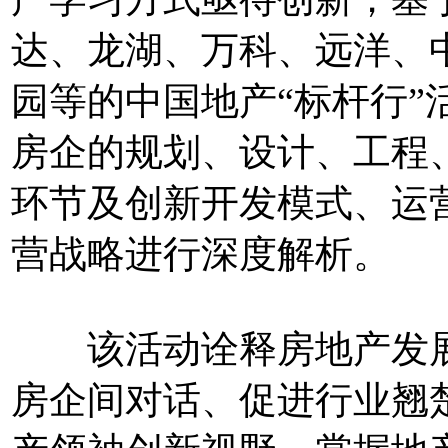
达、龙湖、万科、远洋、
园等的中国地产“标杆行”活
房企的规划、设计、工程
环节及创新开发模式、运
营战略进行深度解析。
该活动诠释房地产发展
房企间对话、促进行业翘