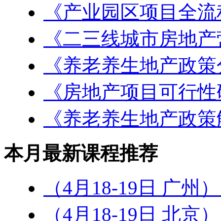
《产业园区项目全流
《二三线城市房地产
《养老养生地产政策
《房地产项目可行性
《养老养生地产政策
本月最新课程推荐
（4月18-19日 广州
（4月18-19日 北