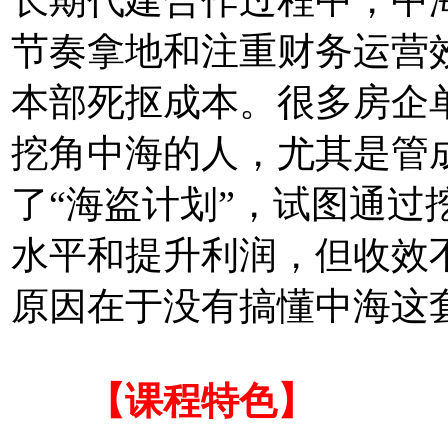
长期代建合作过程中，中
节奏拿地和注重财务运营
本部死抠成本。很多房企
挖角中海的人，尤其是管
了“海盗计划”，试图通过
水平和提升利润，但收效
原因在于没有搞懂中海这套
【课程特色】