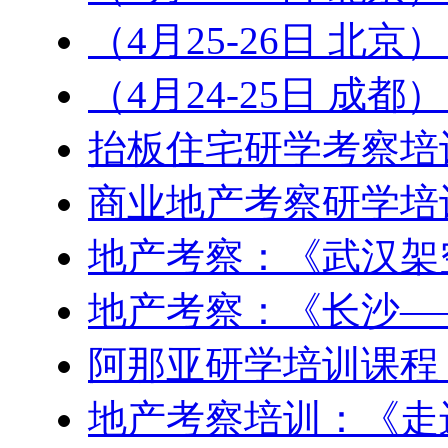
（4月25-26日 北京
（4月24-25日 成
抬板住宅研学考察培
商业地产考察研学培
地产考察：《武汉架
地产考察：《长沙—
阿那亚研学培训课程
地产考察培训：《走